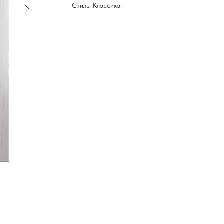
Стиль: Классика