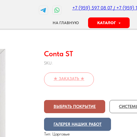
+7 (959) 597 08 07 / +7 (959) 
НА ГЛАВНУЮ
КАТАЛОГ
Conta ST
SKU:
★ ЗАКАЗАТЬ ★
ВЫБРАТЬ ПОКРЫТИЕ
СИСТЕМ
ГАЛЕРЕЯ НАШИХ РАБОТ
Тип: Царговые