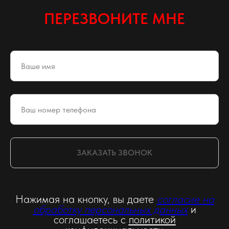
ПЕРЕЗВОНИТЕ МНЕ
ЗАКАЗАТЬ ЗВОНОК
Нажимая на кнопку, вы даете
согласие на
обработку персональных данных
и
соглашаетесь c
политикой