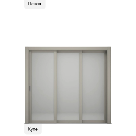
Пенал
Купе