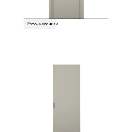
Рото-механизм