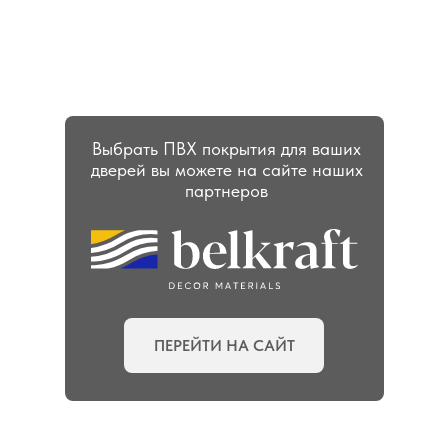
ПВХ ПОКРЫТИЕ
ШПОН+ТОНИРОВАНИЕ
ШПОН+RAL
МДФ+RAL
МЕЛАМИН
Выбрать ПВХ покрытия для ваших
дверей вы можете на сайте наших
партнеров
ПЕРЕЙТИ НА САЙТ