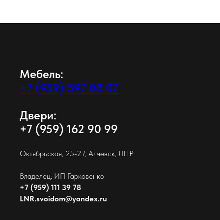
Мебель:
+7 (959) 597 08 07
Двери:
+7 (959) 162 90 99
Октябрьская, 25-27, Алчевск, ЛНР
Владелец: ИП Гарковенко
+7 (959) 111 39 78
LNR.svoidom@yandex.ru