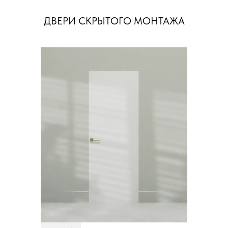
ДВЕРИ СКРЫТОГО МОНТАЖА