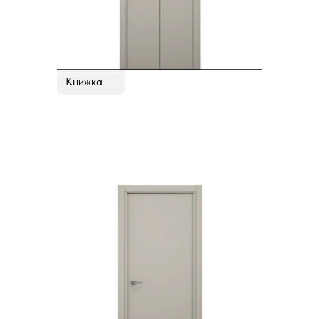
Книжка