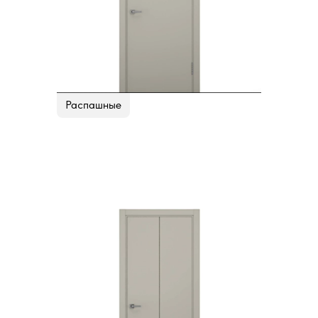
Распашные