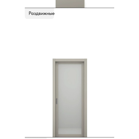
Раздвижные