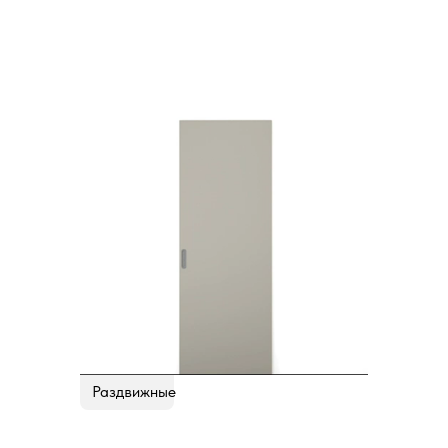
Раздвижные