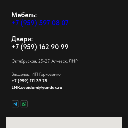
Мебель:
+7 (959) 597 08 07
Двери:
+7 (959) 162 90 99
Октябрьская, 25-27, Алчевск, ЛНР
Владелец: ИП Гарковенко
+7 (959) 111 39 78
LNR.svoidom@yandex.ru