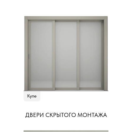
Купе
ДВЕРИ СКРЫТОГО МОНТАЖА