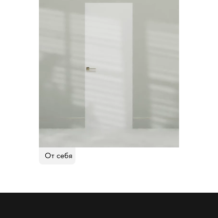
От себя