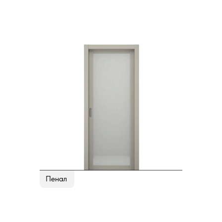
Пенал