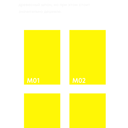
древесный шпон, но при этом стоит
значительно дешевле.
М01
М02