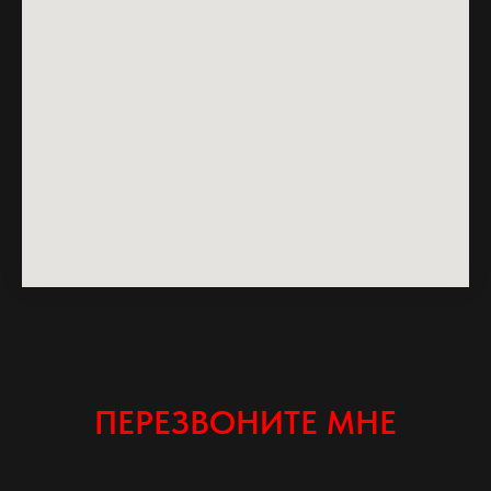
ПЕРЕЗВОНИТЕ МНЕ