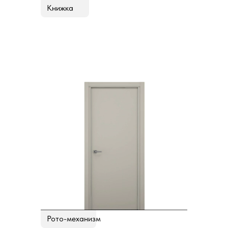
Книжка
Рото-механизм